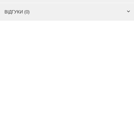
ВІДГУКИ (0)