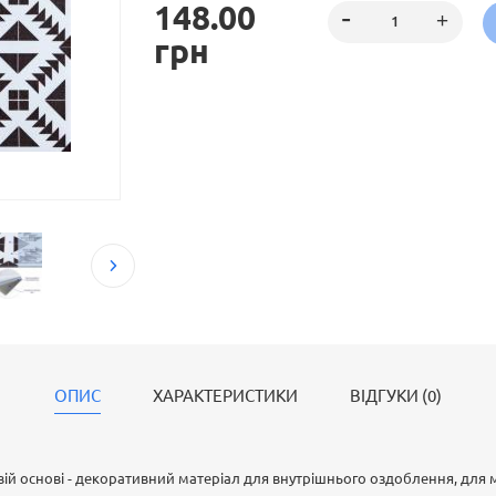
148.00
грн
ОПИС
ХАРАКТЕРИСТИКИ
ВІДГУКИ (0)
вій основі - декоративний матеріал для внутрішнього оздоблення, для 