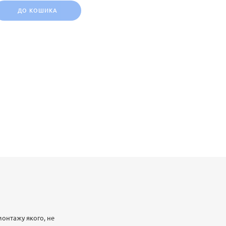
ДО КОШИКА
монтажу якого, не