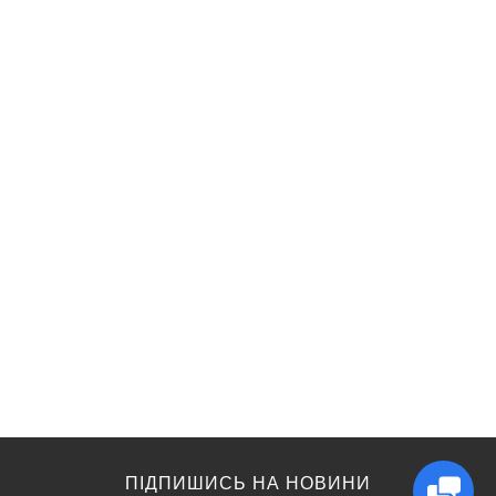
ПІДПИШИСЬ НА НОВИНИ