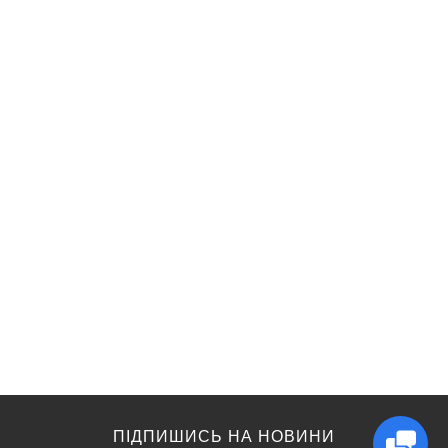
ПІДПИШИСЬ НА НОВИНИ