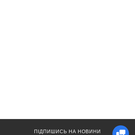
ПІДПИШИСЬ НА НОВИНИ