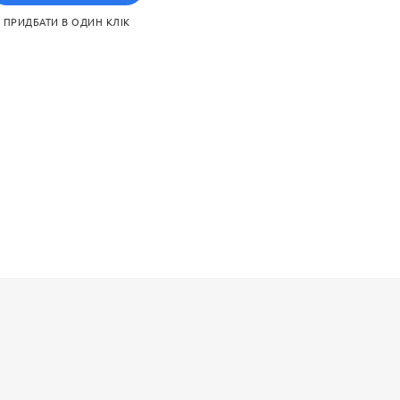
ПРИДБАТИ В ОДИН КЛІК