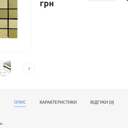
грн
ОПИС
ХАРАКТЕРИСТИКИ
ВІДГУКИ (0)
мм