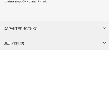
Країна виробництва:
Китай.
ХАРАКТЕРИСТИКИ
ВІДГУКИ (0)