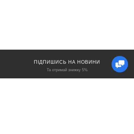
ПІДПИШИСЬ НА НОВИНИ
Та отримай знижку 5%
КАТАЛОГ
ЦІКАВЕ