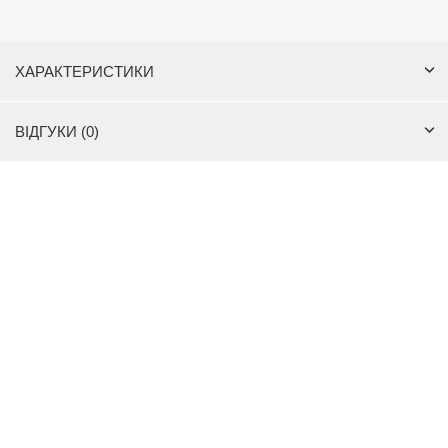
ХАРАКТЕРИСТИКИ
ВІДГУКИ (0)