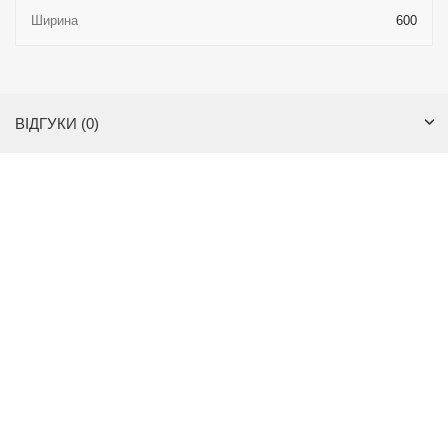
Ширина
600
ВІДГУКИ (0)