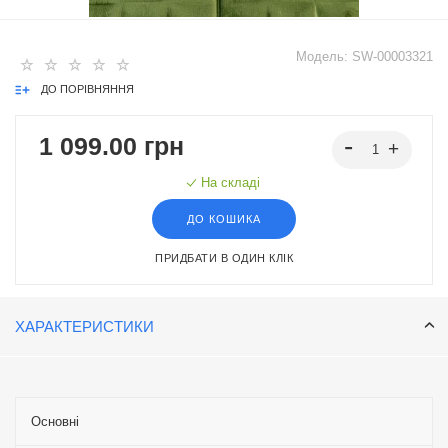
Модель:
SW-00003321
ДО ПОРІВНЯННЯ
1 099.00 грн
На складі
ДО КОШИКА
ПРИДБАТИ В ОДИН КЛІК
ХАРАКТЕРИСТИКИ
Основні