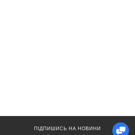
ПІДПИШИСЬ НА НОВИНИ