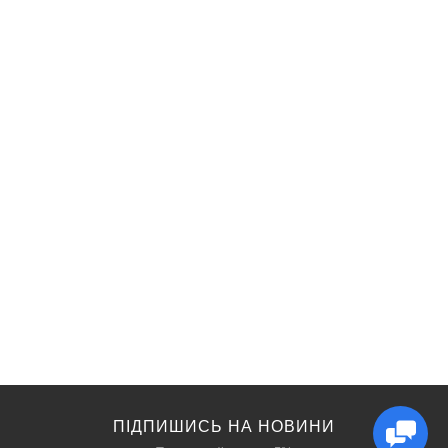
ПІДПИШИСЬ НА НОВИНИ