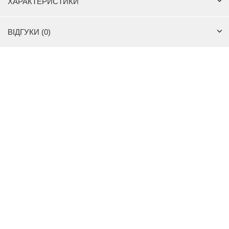
ХАРАКТЕРИСТИКИ
ВІДГУКИ (0)