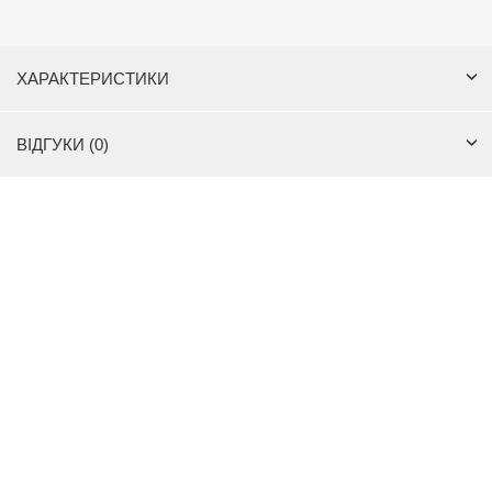
ХАРАКТЕРИСТИКИ
ВІДГУКИ (0)