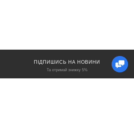
ПІДПИШИСЬ НА НОВИНИ
Та отримай знижку 5%
КАТАЛОГ
ЦІКАВЕ