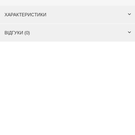
ХАРАКТЕРИСТИКИ
ВІДГУКИ (0)