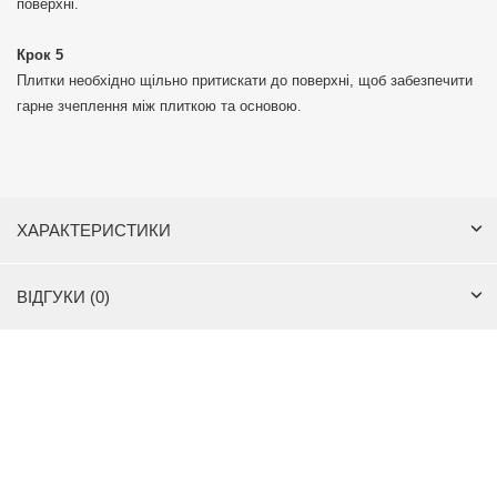
поверхні.
Крок 5
Плитки необхідно щільно притискати до поверхні, щоб забезпечити
гарне зчеплення між плиткою та основою.
ХАРАКТЕРИСТИКИ
ВІДГУКИ (0)