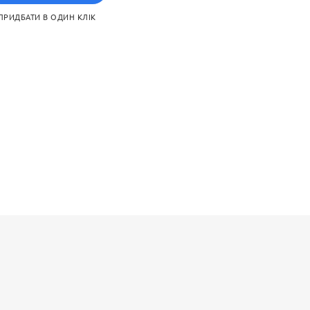
ПРИДБАТИ В ОДИН КЛІК