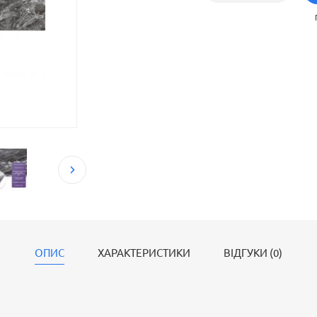
ОПИС
ХАРАКТЕРИСТИКИ
ВІДГУКИ (0)