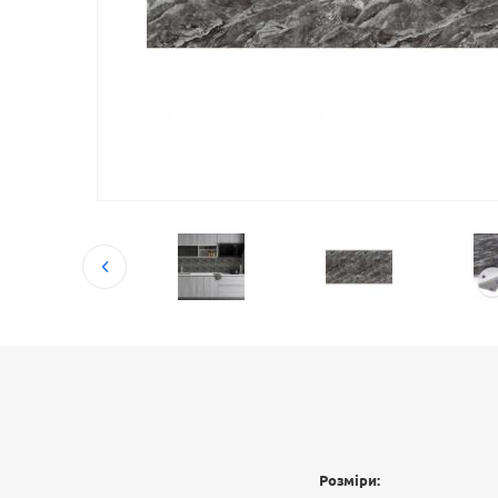
Розміри: