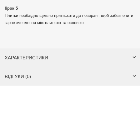
Крок 5
Плитки необхідно щільно притискати до поверхні, щоб забезпечити
гарне зчеплення між плиткою та основою.
ХАРАКТЕРИСТИКИ
ВІДГУКИ (0)