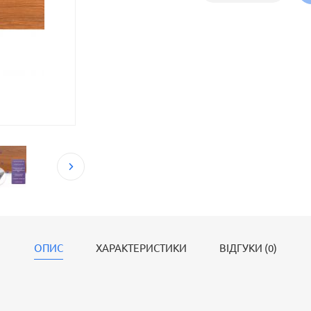
ОПИС
ХАРАКТЕРИСТИКИ
ВІДГУКИ (0)