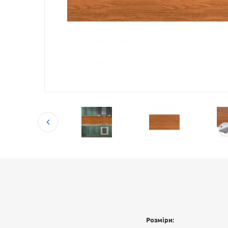
Розміри: