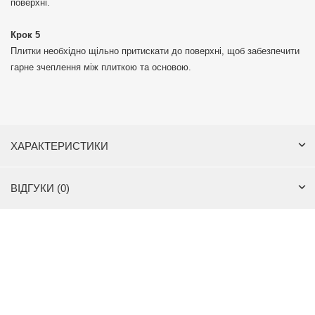
поверхні.
Крок 5
Плитки необхідно щільно притискати до поверхні, щоб забезпечити
гарне зчеплення між плиткою та основою.
ХАРАКТЕРИСТИКИ
ВІДГУКИ (0)