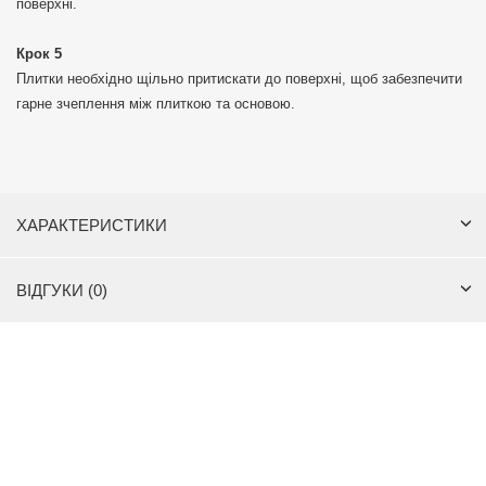
поверхні.
Крок 5
Плитки необхідно щільно притискати до поверхні, щоб забезпечити
гарне зчеплення між плиткою та основою.
ХАРАКТЕРИСТИКИ
ВІДГУКИ (0)