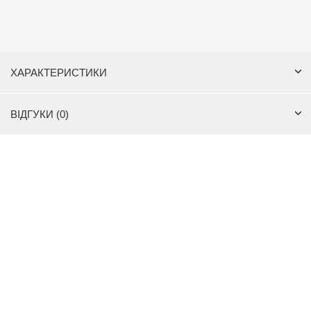
ХАРАКТЕРИСТИКИ
ВІДГУКИ (0)