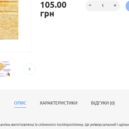
105.00
грн
ОПИС
ХАРАКТЕРИСТИКИ
ВІДГУКИ (0)
амінь виготовлена із спіненого поліпропілену. Це універсальний і щіль