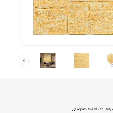
Декоративна панель під к