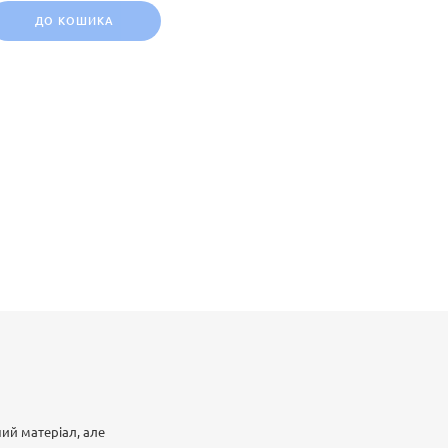
ДО КОШИКА
ний матеріал, але