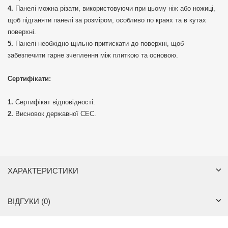
Панелі можна різати, використовуючи при цьому ніж або ножиці,
щоб підганяти панелі за розміром, особливо по краях та в кутах
поверхні.
Панелі необхідно щільно притискати до поверхні, щоб
забезпечити гарне зчеплення між плиткою та основою.
Сертифікати:
Сертифікат відповідності.
Висновок державної СЕС.
ХАРАКТЕРИСТИКИ
ВІДГУКИ (0)