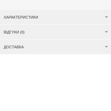
ХАРАКТЕРИСТИКИ
ВІДГУКИ (0)
ДОСТАВКА