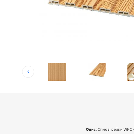
Опис:
Стінові рейки WPC 