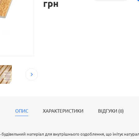
грн
ОПИС
ХАРАКТЕРИСТИКИ
ВІДГУКИ (0)
– будівельний матеріал для внутрішнього оздоблення, що імітує натура