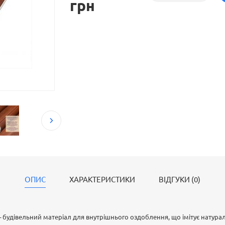
грн
ОПИС
ХАРАКТЕРИСТИКИ
ВІДГУКИ (0)
– будівельний матеріал для внутрішнього оздоблення, що імітує натура