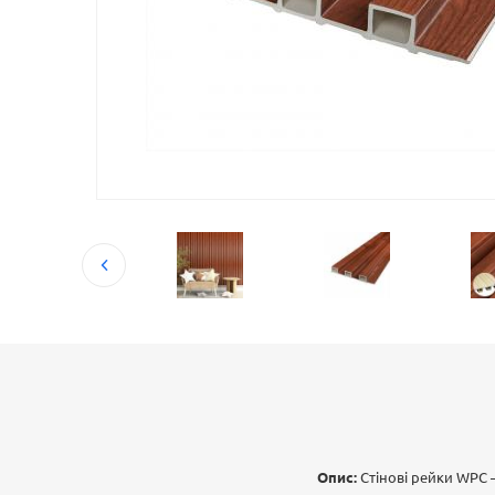
Опис:
Стінові рейки WPC 