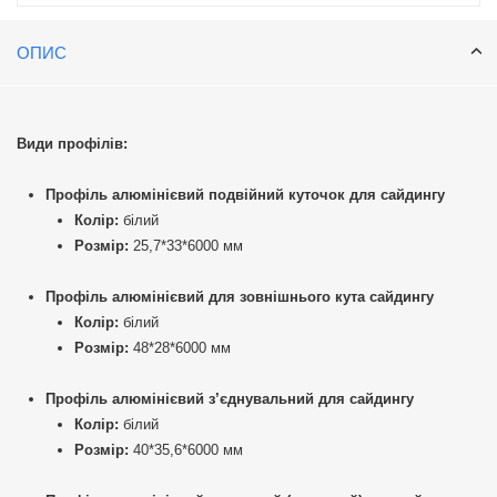
ОПИС
Види профілів:
Профіль алюмінієвий подвійний куточок для сайдингу
Колір:
білий
Розмір:
25,7*33*6000 мм
Профіль алюмінієвий для зовнішнього кута сайдингу
Колір:
білий
Розмір:
48*28*6000 мм
Профіль алюмінієвий з’єднувальний для сайдингу
Колір:
білий
Розмір:
40*35,6*6000 мм