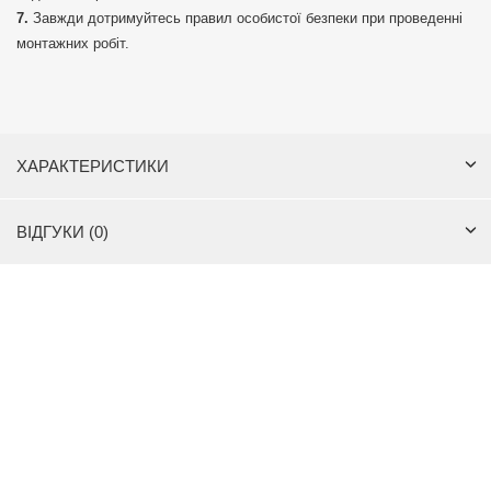
Завжди дотримуйтесь правил особистої безпеки при проведенні
монтажних робіт.
ХАРАКТЕРИСТИКИ
ВІДГУКИ (0)