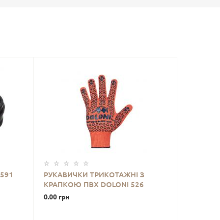
7591
РУКАВИЧКИ ТРИКОТАЖНІ З
КРАПКОЮ ПВХ DOLONI 526
0.00 грн