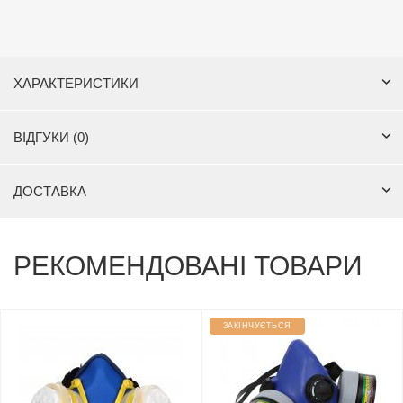
ХАРАКТЕРИСТИКИ
ВІДГУКИ (0)
ДОСТАВКА
РЕКОМЕНДОВАНІ ТОВАРИ
ЗАКІНЧУЄТЬСЯ