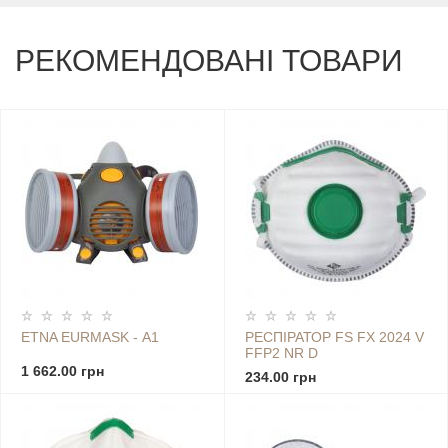
РЕКОМЕНДОВАНІ ТОВАРИ
ETNA EURMASK - А1
РЕСПІРАТОР FS FX 2024 V
FFP2 NR D
1 662.00 грн
234.00 грн