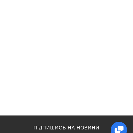
ПІДПИШИСЬ НА НОВИНИ