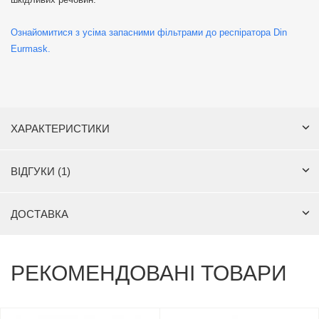
Ознайомитися з усіма запасними фільтрами до респіратора Din
Eurmask.
ХАРАКТЕРИСТИКИ
ВІДГУКИ (1)
ДОСТАВКА
РЕКОМЕНДОВАНІ ТОВАРИ