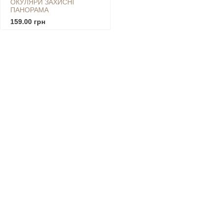
ОКУЛЯРИ ЗАХИСНІ
ПАНОРАМА
159.00 грн