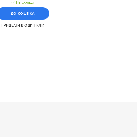
На складі
ДО КОШИКА
ПРИДБАТИ В ОДИН КЛІК