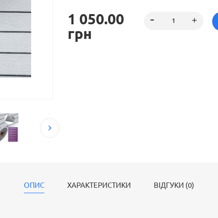
1 050.00
грн
ОПИС
ХАРАКТЕРИСТИКИ
ВІДГУКИ (0)