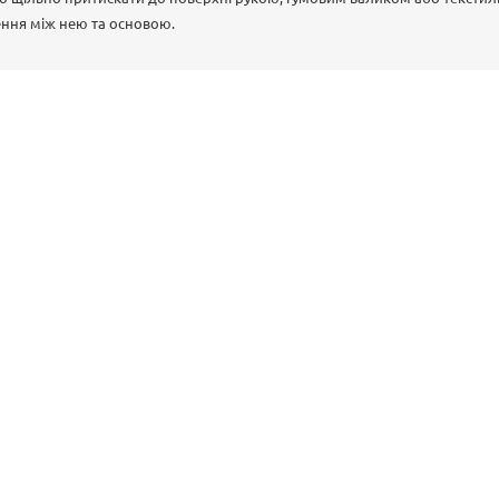
ення між нею та основою.