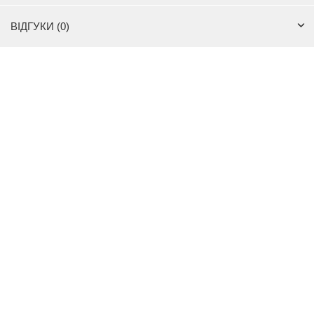
ВІДГУКИ (0)