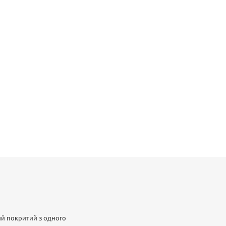
кий покритий з одного