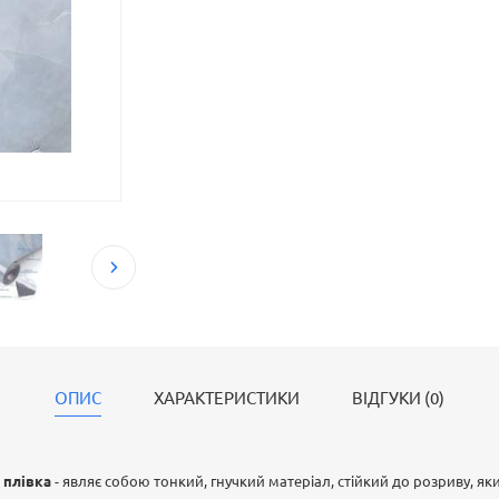
ОПИС
ХАРАКТЕРИСТИКИ
ВІДГУКИ (0)
 плівка
- являє собою тонкий, гнучкий матеріал, стійкий до розриву, я