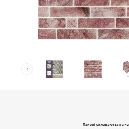
Панелі складаються з на