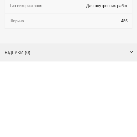
Тип використання
Для внутренних работ
Ширина
485
ВІДГУКИ (0)