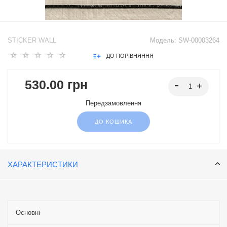
STICKER WALL
Модель:
SW-00003264
ДО ПОРІВНЯННЯ
530.00 грн
Передзамовлення
ДО КОШИКА
ХАРАКТЕРИСТИКИ
Основні