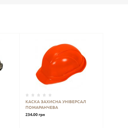
КАСКА ЗАХИСНА УНІВЕРСАЛ
ПОМАРАНЧЕВА
234.00 грн