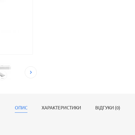
ОПИС
ХАРАКТЕРИСТИКИ
ВІДГУКИ (0)