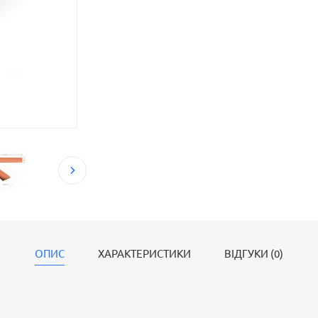
ОПИС
ХАРАКТЕРИСТИКИ
ВІДГУКИ (0)