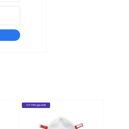
ХІТ ПРОДАЖІВ