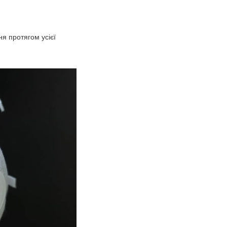
я протягом усієї