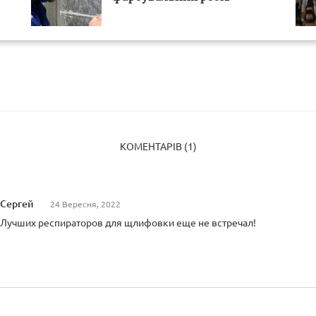
КОМЕНТАРІВ (1)
Сергей
24 Вересня, 2022
Лучших респираторов для щлифовки еще не встречал!