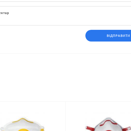
ВІДПРАВИТИ