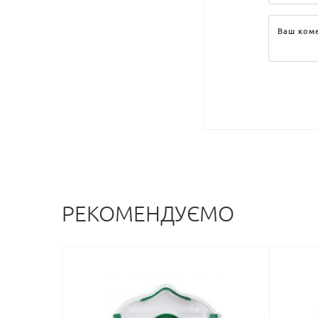
РЕКОМЕНДУЄМО