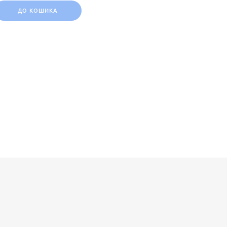
ДО КОШИКА