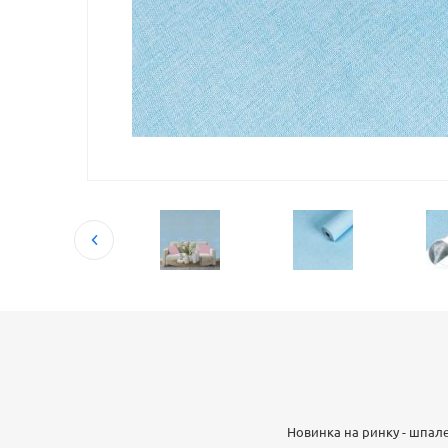
Новинка на ринку - шпал