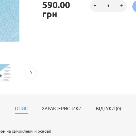
590.00
грн
ОПИС
ХАРАКТЕРИСТИКИ
ВІДГУКИ (0)
ери на самоклеючій основі!