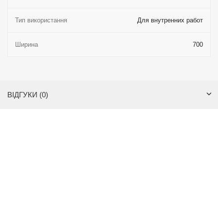
Тип використання
Для внутренних работ
Ширина
700
ВІДГУКИ (0)