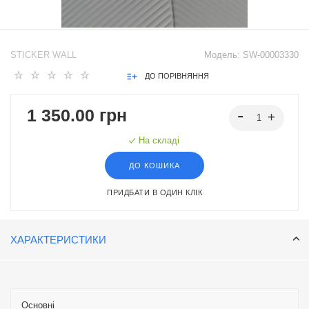
STICKER WALL
Модель:
SW-00003330
ДО ПОРІВНЯННЯ
1 350.00 грн
На складі
ДО КОШИКА
ПРИДБАТИ В ОДИН КЛІК
ХАРАКТЕРИСТИКИ
Основні