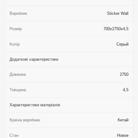
Виробник
Sticker Wall
Розмір
700х2750х4,5
Колір
Серый
Додаткові характеристики
Довжина
2750
Товщина
4,5
Характеристики матеріалів
Країна виробник
Китай
Стан
Новое