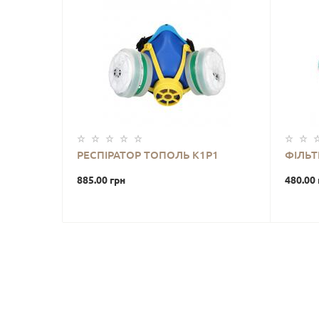
РЕСПІРАТОР ТОПОЛЬ К1Р1
ФІЛЬТ
885.00 грн
480.00 