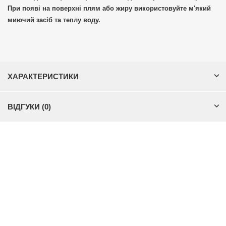
При появі на поверхні плям або жиру використовуйте м'який
миючий засіб та теплу воду.
ХАРАКТЕРИСТИКИ
ВІДГУКИ (0)