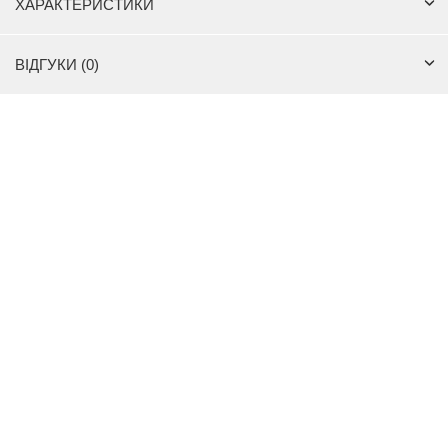
ХАРАКТЕРИСТИКИ
ВІДГУКИ (0)