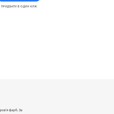
ПРИДБАТИ В ОДИН КЛІК
ров'я фарб. За