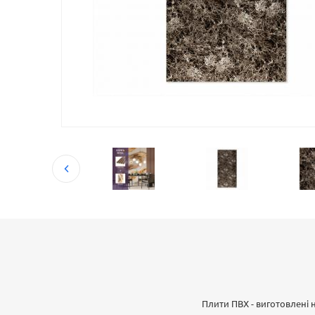
Плити ПВХ - виготовлені 