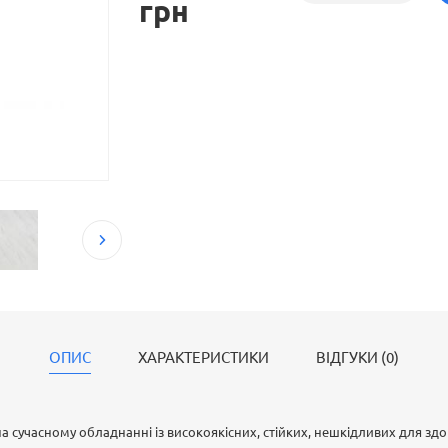
грн
ОПИС
ХАРАКТЕРИСТИКИ
ВІДГУКИ (0)
на сучасному обладнанні із високоякісних, стійких, нешкідливих для здо