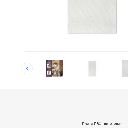
Плити ПВХ - виготовлені 