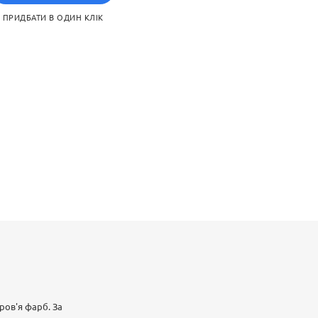
ПРИДБАТИ В ОДИН КЛІК
ров'я фарб. За