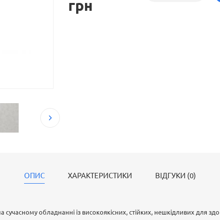
грн
ОПИС
ХАРАКТЕРИСТИКИ
ВІДГУКИ (0)
на сучасному обладнанні із високоякісних, стійких, нешкідливих для здо