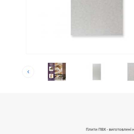
Плити ПВХ - виготовлені 