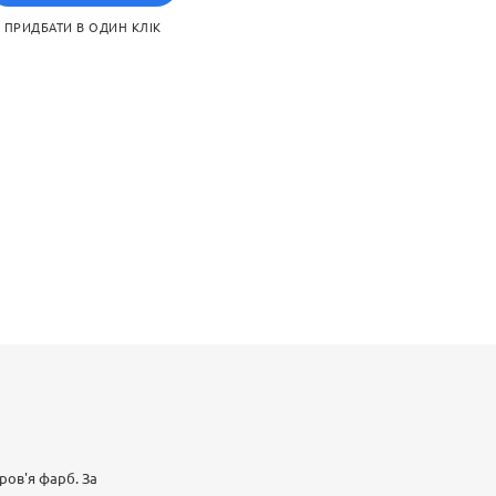
ПРИДБАТИ В ОДИН КЛІК
ров'я фарб. За