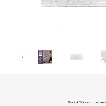
Панелі ПВХ - виготовлені 