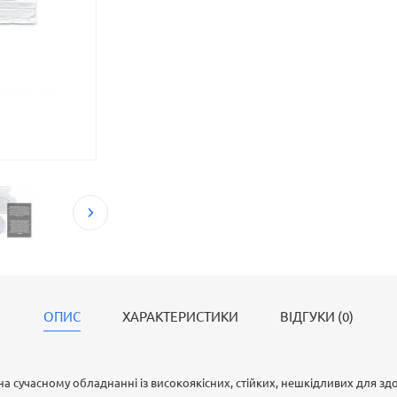
ОПИС
ХАРАКТЕРИСТИКИ
ВІДГУКИ (0)
на сучасному обладнанні із високоякісних, стійких, нешкідливих для зд