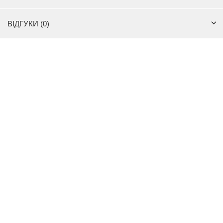
ВІДГУКИ (0)